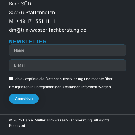
Büro SÜD
85276 Pfaffenhofen
M: +49 171 551 11 11
dm@trinkwasser-fachberatung.de
NEWSLETTER
Ich akzeptiere die Datenschutzerklärung und möchte über
Neuigkeiten in unregelmäßigen Abständen informiert werden.
Anmelden
© 2025 Daniel Müller Trinkwasser-Fachberatung. All Rights
Reserved