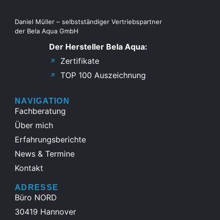
Daniel Müller – selbstständiger Vertriebspartner
der Bela Aqua GmbH
Der Hersteller Bela Aqua:
Zertifikate
TOP 100 Auszeichnung
NAVIGATION
Fachberatung
Über mich
Erfahrungsberichte
News & Termine
Kontakt
ADRESSE
Büro NORD
30419 Hannover