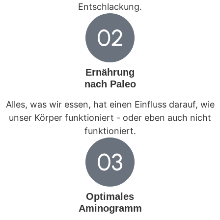
Entschlackung.
Ernährung
nach Paleo
Alles, was wir essen, hat einen Einfluss darauf, wie
unser Körper funktioniert - oder eben auch nicht
funktioniert.
Optimales
Aminogramm