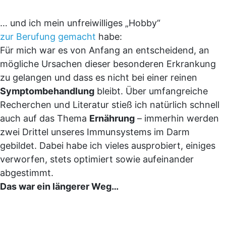
… und ich mein unfreiwilliges „Hobby“
zur Berufung gemacht
habe:
Für mich war es von Anfang an entscheidend, an
mögliche Ursachen dieser besonderen Erkrankung
zu gelangen und dass es nicht bei einer reinen
Symptombehandlung
bleibt. Über umfangreiche
Recherchen und Literatur stieß ich natürlich schnell
auch auf das Thema
Ernährung
– immerhin werden
zwei Drittel unseres Immunsystems im Darm
gebildet. Dabei habe ich vieles ausprobiert, einiges
verworfen, stets optimiert sowie aufeinander
abgestimmt.
Das war ein längerer Weg…