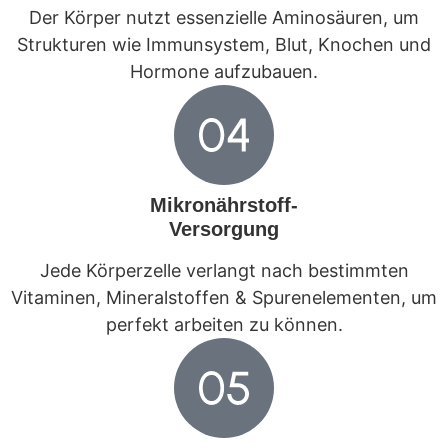
Der Körper nutzt essenzielle Aminosäuren, um
Strukturen wie Immunsystem, Blut, Knochen und
Hormone aufzubauen.
Mikronährstoff-
Versorgung
Jede Körperzelle verlangt nach bestimmten
Vitaminen, Mineralstoffen & Spurenelementen, um
perfekt arbeiten zu können.