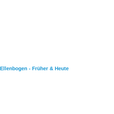
Ellenbogen - Früher & Heute