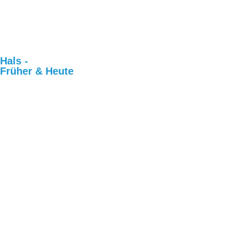
Hals -
Früher & Heute