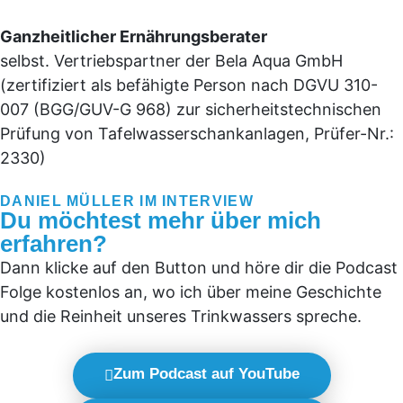
Ganzheitlicher Ernährungsberater
selbst. Vertriebspartner der Bela Aqua GmbH
(zertifiziert als befähigte Person nach DGVU 310-
007 (BGG/GUV-G 968) zur sicherheitstechnischen
Prüfung von Tafelwasserschankanlagen, Prüfer-Nr.:
2330)
DANIEL MÜLLER IM INTERVIEW
Du möchtest mehr über mich
erfahren?
Dann klicke auf den Button und höre dir die Podcast
Folge kostenlos an, wo ich über meine Geschichte
und die Reinheit unseres Trinkwassers spreche.
Zum Podcast auf YouTube