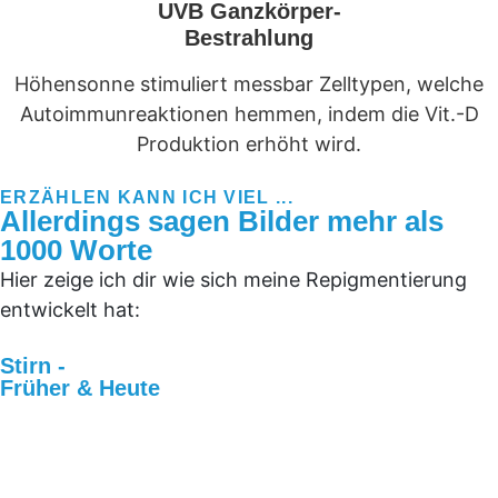
UVB Ganzkörper-
Bestrahlung
Höhensonne stimuliert messbar Zelltypen, welche
Autoimmunreaktionen hemmen, indem die Vit.-D
Produktion erhöht wird.
ERZÄHLEN KANN ICH VIEL ...
Allerdings sagen Bilder mehr als
1000 Worte
Hier zeige ich dir wie sich meine Repigmentierung
entwickelt hat:
Stirn -
Früher & Heute