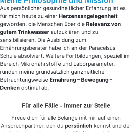
Meine Philosophie und Mission
Aus persönlicher gesundheitlicher Erfahrung ist es
für mich heute zu einer
Herzensangelegenheit
geworden, die Menschen über die
Relevanz von
gutem Trinkwasser
aufzuklären und zu
sensibilisieren. Die Ausbildung zum
Ernährungsberater habe ich an der Paracelsus
Schule absolviert. Weitere Fortbildungen, speziell im
Bereich Mikronährstoffe und Laborparameter,
runden meine grundsätzlich ganzheitliche
Betrachtungsweise
Ernährung – Bewegung –
Denken
optimal ab.
Für alle Fälle - immer zur Stelle
Freue dich für alle Belange mit mir auf einen
Ansprechpartner, den du
persönlich
kennst und der