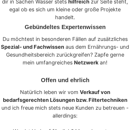
dir in Sachen Wasser stets
hilfreich
zur Seite steht,
egal ob es sich um kleine oder große Projekte
handelt.
Gebündeltes Expertenwissen
Du möchtest in besonderen Fällen auf zusätzliches
Spezial- und Fachwissen
aus dem Ernährungs- und
Gesundheitsbereich zurückgreifen? Zapfe gerne
mein umfangreiches
Netzwerk
an!
Offen und ehrlich
Natürlich leben wir vom
Verkauf von
bedarfsgerechten Lösungen bzw. Filtertechniken
und ich freue mich stets neue Kunden zu betreuen -
allerdings: