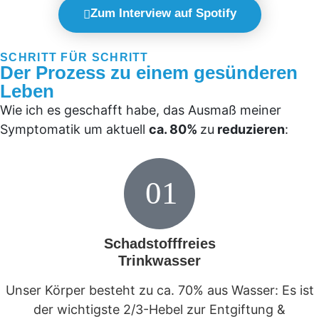
Zum Interview auf Spotify
SCHRITT FÜR SCHRITT
Der Prozess zu einem gesünderen
Leben
Wie ich es geschafft habe, das Ausmaß meiner
Symptomatik um aktuell
ca. 80%
zu
reduzieren
:
01
Schadstofffreies
Trinkwasser
Unser Körper besteht zu ca. 70% aus Wasser: Es ist
der wichtigste 2/3-Hebel zur Entgiftung &