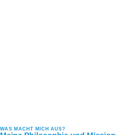
WAS MACHT MICH AUS?